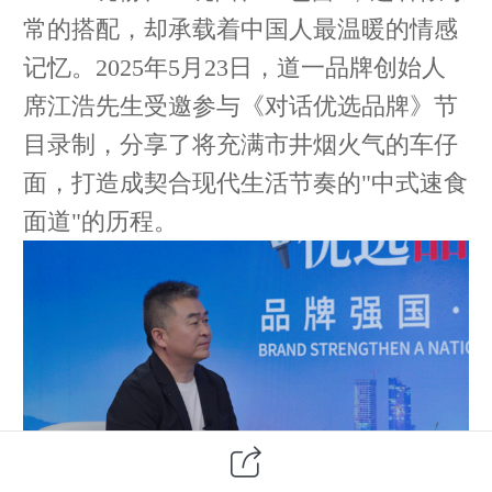
常的搭配，却承载着中国人最温暖的情感
记忆。
2025年5月23日，道一品牌创始人
席江浩先生受邀参与《对话优选品牌》节
目录制，分享了将充满市井烟火气的车仔
面，打造成契合现代生活节奏的"中式速食
面道"的历程。