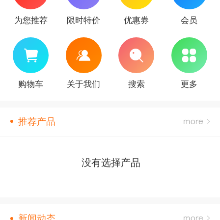
为您推荐
限时特价
优惠券
会员
购物车
关于我们
搜索
更多
推荐产品
没有选择产品
新闻动态