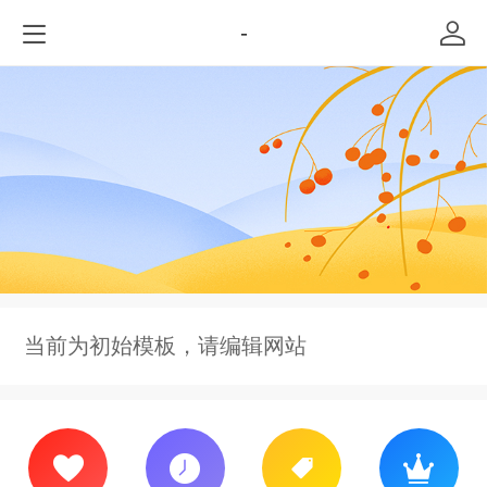
-
当前为初始模板，请编辑网站